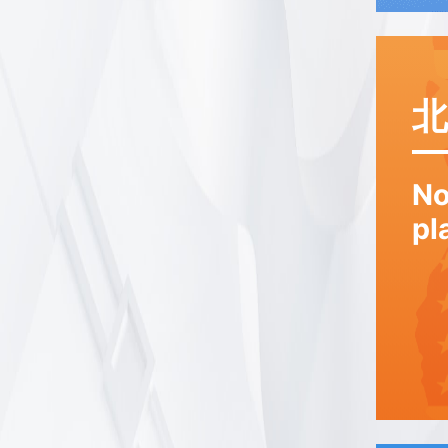
No
pl